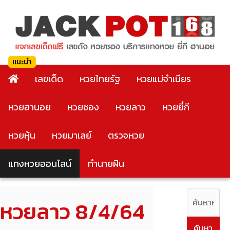
เลขเด็ด
หวยไทยรัฐ
หวยแม่จำเนียร
หวยฮานอย
หวยซอง
หวยลาว
หวยยี่กี
หวยหุ้น
หวยมาเลย์
ตรวจหวย
แทงหวยออนไลน์
ทำนายฝัน
หวยลาว 8/4/64
ค้นหา