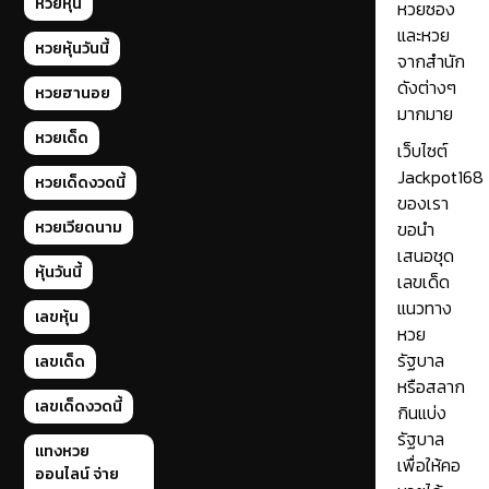
หวยหุ้น
หวยซอง
และหวย
หวยหุ้นวันนี้
จากสำนัก
ดังต่างๆ
หวยฮานอย
มากมาย
หวยเด็ด
เว็บไซต์
Jackpot168
หวยเด็ดงวดนี้
ของเรา
หวยเวียดนาม
ขอนำ
เสนอชุด
หุ้นวันนี้
เลขเด็ด
แนวทาง
เลขหุ้น
หวย
รัฐบาล
เลขเด็ด
หรือสลาก
เลขเด็ดงวดนี้
กินแบ่ง
รัฐบาล
แทงหวย
เพื่อให้คอ
ออนไลน์ จ่าย