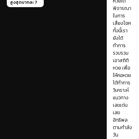
หวยได้
สูงสุดบาทละ 7
พิจารณา
ในการ
เสี่ยงโชค
ทั้งนี้เรา
ยังได้
ทำการ
รวบรวม
เอาสถิติ
หวย เพื่อ
ให้คอหวย
ได้ทำการ
วิเคราะห์
แนวทาง
เลขเด่น
เลข
อิทธิพล
ตามกำลัง
วัน