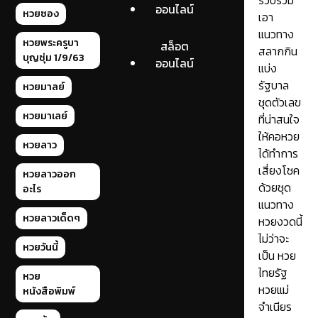
รวบรวม
ออนไลน์
หวยซอง
เอา
แนวทาง
หวยพระครูบา
สล็อต
สลากกิน
บุญชุ่ม 1/9/63
ออนไลน์
แบ่ง
รัฐบาล
หวยมาลย์
ชุดตัวเลข
หวยมาเลย์
ที่น่าสนใจ
ให้คอหวย
หวยลาว
ได้ทำการ
เสี่ยงโชค
หวยลาวออก
ด้วยชุด
อะไร
แนวทาง
หวยลาวเด็ดๆ
หวยงวดนี้
ไม่ว่าจะ
หวยวันนี้
เป็น หวย
ไทยรัฐ
หวย
หวยแม่
หนังสือพิมพ์
จำเนียร