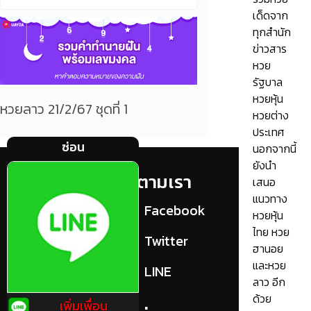
เด็ดจาก
ทุกสำนัก
ข่าวสาร
หวย
รัฐบาล
หวยหุ้น
หวยลาว 21/2/67 ชุดที่ 1
หวยต่าง
ประเทศ
ซ่อน
นอกจากนี้
ยังนำ
แท็กที่
ติดตามเรา
เสนอ
แนวทาง
เกี่ยวข้อง
Facebook
หวยหุ้น
ไทย หวย
คอหวย
Twitter
ฮานอย
และหวย
ทำนายฝัน
LINE
ลาว อีก
ทำนายฝันต่างๆ
ด้วย
เพิ่มเพื่อน