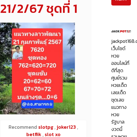
21/2/67 ชุดที่ 1
jackpot168
เว็บไซต์
หวย
ออนไลน์ที่
ดีที่สุด
ศูนย์รวม
หวยเด็ด
เลขเด็ด
ชุดเลข
แนวทาง
หวย
รัฐบาล
Recommend
slotpg
,
joker123
,
งวดนี้
betflik
,
slot xo
รวมหวย