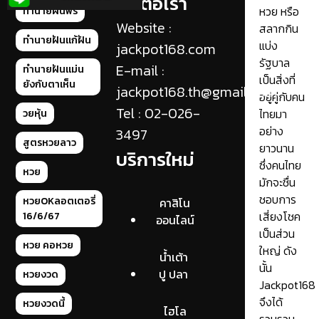
ติดต่อเรา
หวย หรือ
ทำนายฝันฟรี
Website :
สลากกิน
ทำนายฝันแก้ฝัน
แบ่ง
jackpot168.com
รัฐบาล
E-mail :
ทำนายฝันแม่น
เป็นสิ่งที่
ยังกับตาเห็น
jackpot168.th@gmail.com
อยู่คู่กับคน
Tel : 02-026-
ไทยมา
วยหุ้น
อย่าง
3497
สูตรหวยลาว
ยาวนาน
บริการใหม่
ซึ่งคนไทย
หวย
มักจะชื่น
ชอบการ
หวยOKลอตเตอรี่
คาสิโน
เสี่ยงโชค
16/6/67
ออนไลน์
เป็นส่วน
หวย คอหวย
ใหญ่ ดัง
น้ำเต้า
นั้น
ปู ปลา
หวยงวด
Jackpot168
จึงได้
หวยงวดนี้
ไฮโล