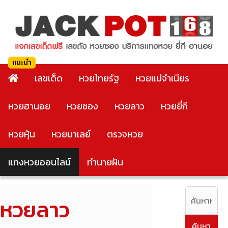
เลขเด็ด
หวยไทยรัฐ
หวยแม่จำเนียร
หวยฮานอย
หวยซอง
หวยลาว
หวยยี่กี
หวยหุ้น
หวยมาเลย์
ตรวจหวย
แทงหวยออนไลน์
ทำนายฝัน
หวยลาว
ค้นหา