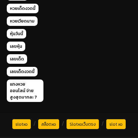
หวยเด็ด
หวยเด็ดงวดนี้
หวยเวียดนาม
หุ้นวันนี้
เลขหุ้น
เลขเด็ด
เลขเด็ดงวดนี้
แทงหวย
ออนไลน์ จ่าย
สูงสุดบาทละ 7
/
/
/
slotxo
สล็อตxo
Slotxoเว็บตรง
slot xo