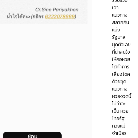
รวบรวม
เอา
แนวทาง
สลากกิน
แบ่ง
รัฐบาล
ชุดตัวเลข
ที่น่าสนใจ
ให้คอหวย
ได้ทำการ
เสี่ยงโชค
ด้วยชุด
แนวทาง
หวยงวดนี้
ไม่ว่าจะ
เป็น หวย
ไทยรัฐ
หวยแม่
จำเนียร
ซ่อน