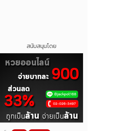
สนับสนุนโดย