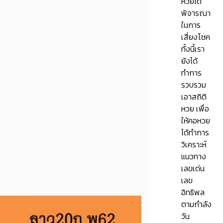
หวยได้
พิจารณา
ในการ
เสี่ยงโชค
ทั้งนี้เรา
ยังได้
ทำการ
รวบรวม
เอาสถิติ
หวย เพื่อ
ให้คอหวย
ได้ทำการ
วิเคราะห์
แนวทาง
เลขเด่น
เลข
อิทธิพล
ตามกำลัง
วัน