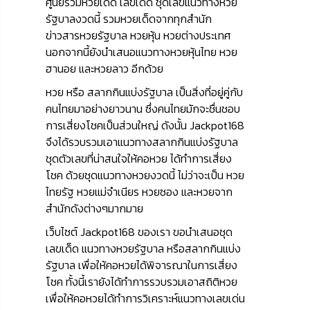
ศูนย์รวมหวยเด็ด เลขเด็ด ชุดเลขแนวทางหวย
รัฐบาลงวดนี้ รวมหวยเด็ดจากทุกสำนัก
ข่าวสารหวยรัฐบาล หวยหุ้น หวยต่างประเทศ
นอกจากนี้ยังนำเสนอแนวทางหวยหุ้นไทย หวย
ฮานอย และหวยลาว อีกด้วย
หวย หรือ สลากกินแบ่งรัฐบาล เป็นสิ่งที่อยู่คู่กับ
คนไทยมาอย่างยาวนาน ซึ่งคนไทยมักจะชื่นชอบ
การเสี่ยงโชคเป็นส่วนใหญ่ ดังนั้น Jackpot168
จึงได้รวบรวมเอาแนวทางสลากกินแบ่งรัฐบาล
ชุดตัวเลขที่น่าสนใจให้คอหวย ได้ทำการเสี่ยง
โชค ด้วยชุดแนวทางหวยงวดนี้ ไม่ว่าจะเป็น หวย
ไทยรัฐ หวยแม่จำเนียร หวยซอง และหวยจาก
สำนักดังต่างๆมากมาย
เว็บไซต์ Jackpot168 ของเรา ขอนำเสนอชุด
เลขเด็ด แนวทางหวยรัฐบาล หรือสลากกินแบ่ง
รัฐบาล เพื่อให้คอหวยได้พิจารณาในการเสี่ยง
โชค ทั้งนี้เรายังได้ทำการรวบรวมเอาสถิติหวย
เพื่อให้คอหวยได้ทำการวิเคราะห์แนวทางเลขเด่น