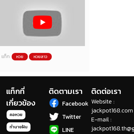
แท็ก:
หวย
หวยลาว
แท็กที่
ติดตามเรา
ติดต่อเรา
เกี่ยวข้อง
Website :
Facebook
jackpot168.com
คอหวย
Twitter
E-mail :
ทำนายฝัน
jackpot168.th@
LINE
Tel : 02-026-
ทำนายฝันต่างๆ
3497
ทำนายฝันฟรี
บริการใหม่
ทำนายฝันแก้ฝัน