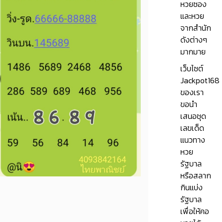
หวยซอง
และหวย
จากสำนัก
ดังต่างๆ
มากมาย
เว็บไซต์
Jackpot168
ของเรา
ขอนำ
เสนอชุด
เลขเด็ด
แนวทาง
หวย
รัฐบาล
หรือสลาก
กินแบ่ง
รัฐบาล
เพื่อให้คอ