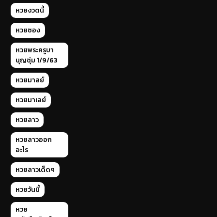
บุญชุ่ม 1/9/63
หวยมาลย์
หวยมาเลย์
หวยลาว
หวยลาวออก
อะไร
หวยลาวเด็ดๆ
หวยวันนี้
หวย
หนังสือพิมพ์
หวยหุ้น
หวยหุ้นวันนี้