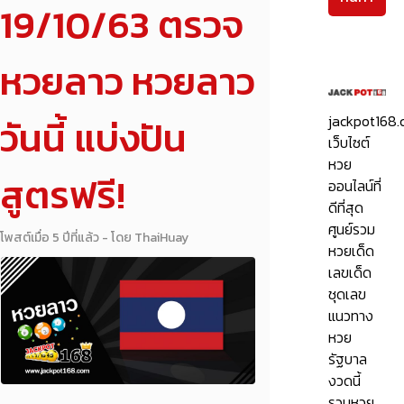
19/10/63 ตรวจ
หวยลาว หวยลาว
วันนี้ แบ่งปัน
jackpot168
เว็บไซต์
หวย
สูตรฟรี!
ออนไลน์ที่
ดีที่สุด
ศูนย์รวม
โพสต์เมื่อ 5 ปีที่แล้ว
-
โดย ThaiHuay
หวยเด็ด
เลขเด็ด
ชุดเลข
แนวทาง
หวย
รัฐบาล
งวดนี้
รวมหวย