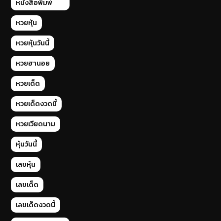
หวยฮานอย
หวยเด็ด
หวยเด็ดงวดนี้
หวยเวียดนาม
หุ้นวันนี้
เลขหุ้น
เลขเด็ด
เลขเด็ดงวดนี้
แทงหวย
ออนไลน์ จ่าย
สูงสุดบาทละ 7