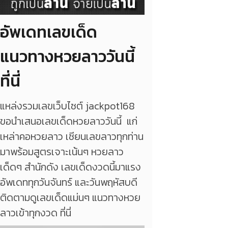
ที่นี่
แหล่งรวมเลขเว็บไซต์ jackpot168
ขอนำเสนอเลขเด็ดหวยลาววันนี้ แก่
เหล่าคอหวยลาว เซียนเลขลาวทุกท่าน
มาพร้อมสูตรเจาะเน้นๆ หวยลาว
เด็ดๆ สำนักดัง เลขเด็ดงวดนี้มาแรง
อัพเดททุกวันจันทร์ และวันพฤหัสบดี
ติดตามดูเลขเด็ดแม่นๆ แนวทางหวย
ลาวเข้าทุกงวด ที่นี่