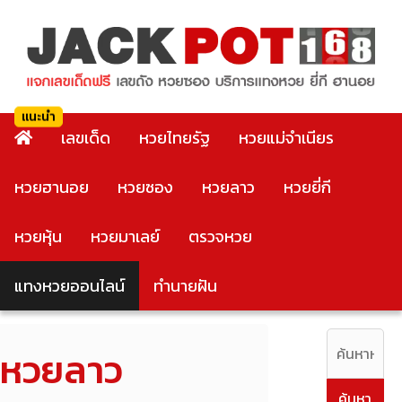
เลขเด็ด
หวยไทยรัฐ
หวยแม่จำเนียร
หวยฮานอย
หวยซอง
หวยลาว
หวยยี่กี
หวยหุ้น
หวยมาเลย์
ตรวจหวย
แทงหวยออนไลน์
ทำนายฝัน
หวยลาว
ค้นหา