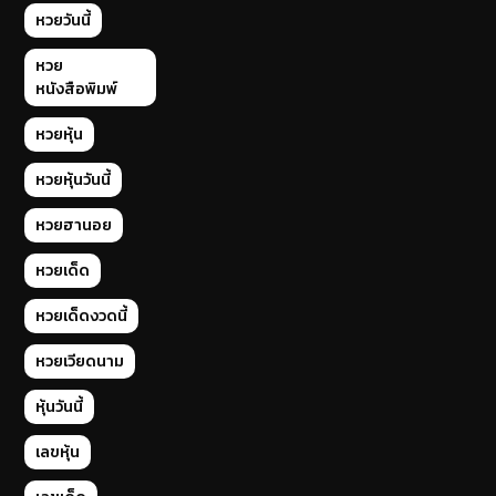
หวยวันนี้
หวย
หนังสือพิมพ์
หวยหุ้น
หวยหุ้นวันนี้
หวยฮานอย
หวยเด็ด
หวยเด็ดงวดนี้
หวยเวียดนาม
หุ้นวันนี้
เลขหุ้น