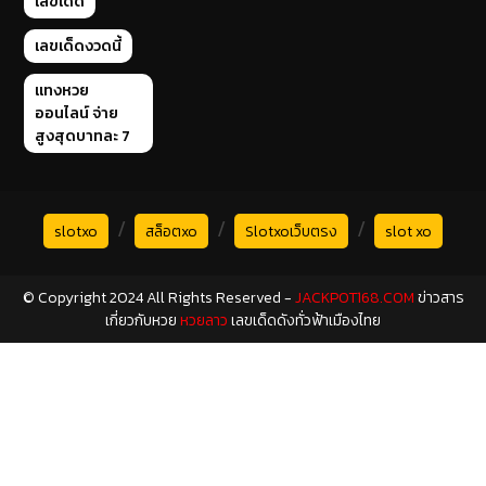
เลขเด็ด
เลขเด็ดงวดนี้
แทงหวย
ออนไลน์ จ่าย
สูงสุดบาทละ 7
/
/
/
slotxo
สล็อตxo
Slotxoเว็บตรง
slot xo
© Copyright 2024 All Rights Reserved -
JACKPOT168.COM
ข่าวสาร
เกี่ยวกับหวย
หวยลาว
เลขเด็ดดังทั่วฟ้าเมืองไทย