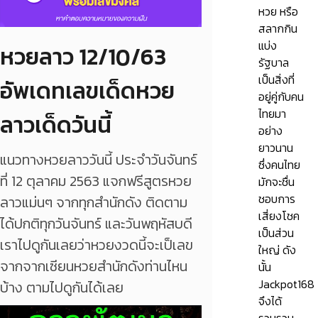
หวย หรือ
สลากกิน
แบ่ง
หวยลาว 12/10/63
รัฐบาล
เป็นสิ่งที่
อัพเดทเลขเด็ดหวย
อยู่คู่กับคน
ไทยมา
ลาวเด็ดวันนี้
อย่าง
ยาวนาน
แนวทางหวยลาววันนี้ ประจำวันจันทร์
ซึ่งคนไทย
ที่ 12 ตุลาคม 2563 แจกฟรีสูตรหวย
มักจะชื่น
ชอบการ
ลาวแม่นๆ จากทุกสำนักดัง ติดตาม
เสี่ยงโชค
ได้ปกติทุกวันจันทร์ และวันพฤหัสบดี
เป็นส่วน
เราไปดูกันเลยว่าหวยงวดนี้จะเป็เลข
ใหญ่ ดัง
จากจากเซียนหวยสำนักดังท่านไหน
นั้น
Jackpot168
บ้าง ตามไปดูกันได้เลย
จึงได้