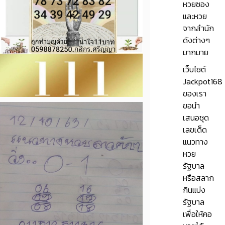
หวยซอง
และหวย
จากสำนัก
ดังต่างๆ
มากมาย
เว็บไซต์
Jackpot168
ของเรา
ขอนำ
เสนอชุด
เลขเด็ด
แนวทาง
หวย
รัฐบาล
หรือสลาก
กินแบ่ง
รัฐบาล
เพื่อให้คอ