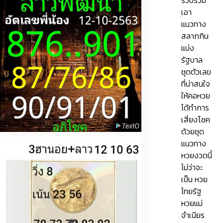
รวบรวม
เอา
แนวทาง
สลากกิน
แบ่ง
รัฐบาล
ชุดตัวเลข
ที่น่าสนใจ
ให้คอหวย
ได้ทำการ
เสี่ยงโชค
ด้วยชุด
แนวทาง
หวยงวดนี้
ไม่ว่าจะ
เป็น หวย
ไทยรัฐ
หวยแม่
จำเนียร