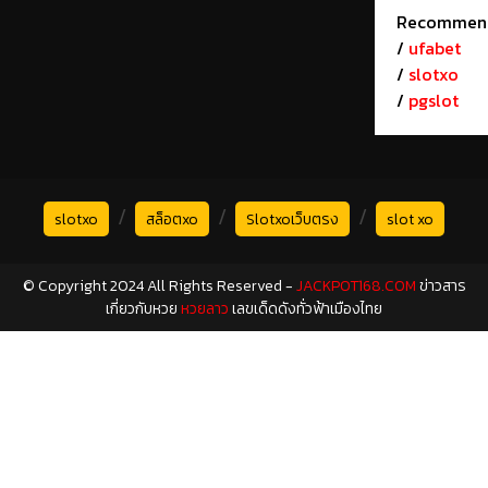
Recommen
/
ufabet
/
slotxo
/
pgslot
/
/
/
slotxo
สล็อตxo
Slotxoเว็บตรง
slot xo
© Copyright 2024 All Rights Reserved -
JACKPOT168.COM
ข่าวสาร
เกี่ยวกับหวย
หวยลาว
เลขเด็ดดังทั่วฟ้าเมืองไทย