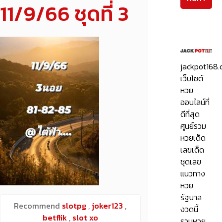
11/9/66 ชุดที่ 3
jackpot168
เว็บไซต์
หวย
ออนไลน์ที่
ดีที่สุด
ศูนย์รวม
หวยเด็ด
เลขเด็ด
ชุดเลข
แนวทาง
หวย
รัฐบาล
Recommend
slotpg
,
joker123
,
งวดนี้
betflik
,
slot xo
รวมหวย