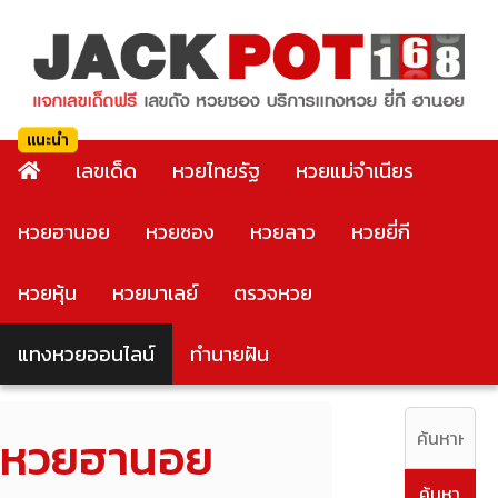
เลขเด็ด
หวยไทยรัฐ
หวยแม่จำเนียร
หวยฮานอย
หวยซอง
หวยลาว
หวยยี่กี
หวยหุ้น
หวยมาเลย์
ตรวจหวย
แทงหวยออนไลน์
ทำนายฝัน
หวยฮานอย
ค้นหา