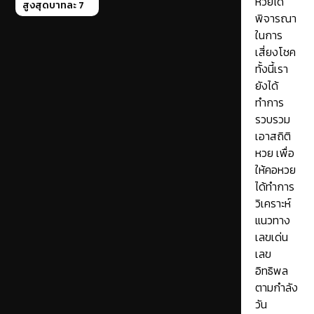
หวยได้
สูงสุดบาทละ 7
พิจารณา
ในการ
เสี่ยงโชค
ทั้งนี้เรา
ยังได้
ทำการ
รวบรวม
เอาสถิติ
หวย เพื่อ
ให้คอหวย
ได้ทำการ
วิเคราะห์
แนวทาง
เลขเด่น
เลข
อิทธิพล
ตามกำลัง
วัน