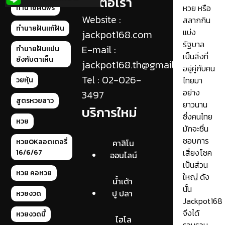
ติดต่อเรา
หวย หรือ
ทำนายฝันฟรี
Website :
สลากกิน
ทำนายฝันแก้ฝัน
แบ่ง
jackpot168.com
รัฐบาล
E-mail :
ทำนายฝันแม่น
เป็นสิ่งที่
ยังกับตาเห็น
jackpot168.th@gmail.com
อยู่คู่กับคน
Tel : 02-026-
ไทยมา
วยหุ้น
อย่าง
3497
สูตรหวยลาว
ยาวนาน
บริการใหม่
ซึ่งคนไทย
หวย
มักจะชื่น
ชอบการ
หวยOKลอตเตอรี่
คาสิโน
เสี่ยงโชค
16/6/67
ออนไลน์
เป็นส่วน
หวย คอหวย
ใหญ่ ดัง
น้ำเต้า
นั้น
ปู ปลา
หวยงวด
Jackpot168
จึงได้
หวยงวดนี้
ไฮโล