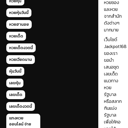
หวยหุ้น
หวยซอง
และหวย
หวยหุ้นวันนี้
จากสำนัก
ดังต่างๆ
หวยฮานอย
มากมาย
หวยเด็ด
เว็บไซต์
Jackpot168
หวยเด็ดงวดนี้
ของเรา
หวยเวียดนาม
ขอนำ
เสนอชุด
หุ้นวันนี้
เลขเด็ด
แนวทาง
เลขหุ้น
หวย
รัฐบาล
เลขเด็ด
หรือสลาก
เลขเด็ดงวดนี้
กินแบ่ง
รัฐบาล
แทงหวย
เพื่อให้คอ
ออนไลน์ จ่าย