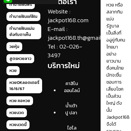
ติดต่อเรา
หวย หรือ
ทำนายฝันฟรี
Website :
สลากกิน
ทำนายฝันแก้ฝัน
แบ่ง
jackpot168.com
รัฐบาล
E-mail :
ทำนายฝันแม่น
เป็นสิ่งที่
ยังกับตาเห็น
jackpot168.th@gmail.com
อยู่คู่กับคน
Tel : 02-026-
ไทยมา
วยหุ้น
อย่าง
3497
สูตรหวยลาว
ยาวนาน
บริการใหม่
ซึ่งคนไทย
หวย
มักจะชื่น
ชอบการ
หวยOKลอตเตอรี่
คาสิโน
เสี่ยงโชค
16/6/67
ออนไลน์
เป็นส่วน
หวย คอหวย
ใหญ่ ดัง
น้ำเต้า
นั้น
ปู ปลา
หวยงวด
Jackpot168
จึงได้
หวยงวดนี้
ไฮโล