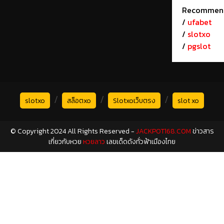
Recommen
/
ufabet
/
slotxo
/
pgslot
/
/
/
slotxo
สล็อตxo
Slotxoเว็บตรง
slot xo
© Copyright 2024 All Rights Reserved -
JACKPOT168.COM
ข่าวสาร
เกี่ยวกับหวย
หวยลาว
เลขเด็ดดังทั่วฟ้าเมืองไทย