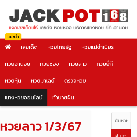
เลขเด็ด
หวยไทยรัฐ
หวยแม่จำเนียร
หวยฮานอย
หวยซอง
หวยลาว
หวยยี่กี
หวยหุ้น
หวยมาเลย์
ตรวจหวย
แทงหวยออนไลน์
ทำนายฝัน
หวยลาว 1/3/67
ค้นหา