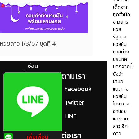
เด็ดจาก
ทุกสำนัก
ข่าวสาร
หวย
รัฐบาล
หวยลาว 1/3/67 ชุดที่ 4
หวยหุ้น
หวยต่าง
ประเทศ
ซ่อน
นอกจากนี้
แท็กที่
ติดตามเรา
ยังนำ
เสนอ
เกี่ยวข้อง
Facebook
แนวทาง
หวยหุ้น
คอหวย
Twitter
ไทย หวย
ฮานอย
ทำนายฝัน
LINE
และหวย
ลาว อีก
ทำนายฝันต่างๆ
ติดต่อเรา
ด้วย
เพิ่มเพื่อน
ทำนายฝันฟรี