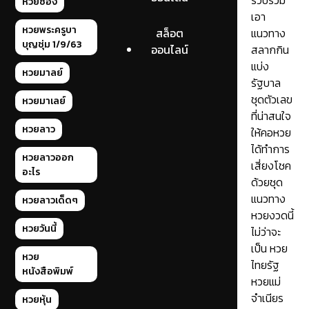
รวบรวม
หวยซอง
เอา
หวยพระครูบา
สล็อต
แนวทาง
บุญชุ่ม 1/9/63
ออนไลน์
สลากกิน
แบ่ง
หวยมาลย์
รัฐบาล
ชุดตัวเลข
หวยมาเลย์
ที่น่าสนใจ
หวยลาว
ให้คอหวย
ได้ทำการ
หวยลาวออก
เสี่ยงโชค
อะไร
ด้วยชุด
แนวทาง
หวยลาวเด็ดๆ
หวยงวดนี้
หวยวันนี้
ไม่ว่าจะ
เป็น หวย
หวย
ไทยรัฐ
หนังสือพิมพ์
หวยแม่
จำเนียร
หวยหุ้น