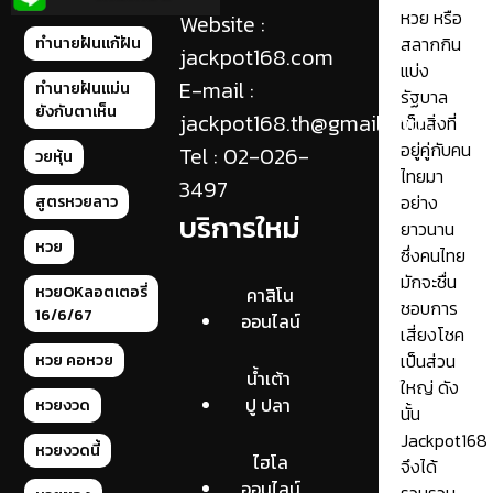
หวย หรือ
Website :
สลากกิน
ทำนายฝันแก้ฝัน
jackpot168.com
แบ่ง
E-mail :
ทำนายฝันแม่น
รัฐบาล
ยังกับตาเห็น
jackpot168.th@gmail.com
เป็นสิ่งที่
อยู่คู่กับคน
Tel : 02-026-
วยหุ้น
ไทยมา
3497
อย่าง
สูตรหวยลาว
บริการใหม่
ยาวนาน
หวย
ซึ่งคนไทย
มักจะชื่น
หวยOKลอตเตอรี่
คาสิโน
ชอบการ
16/6/67
ออนไลน์
เสี่ยงโชค
เป็นส่วน
หวย คอหวย
น้ำเต้า
ใหญ่ ดัง
ปู ปลา
หวยงวด
นั้น
Jackpot168
หวยงวดนี้
ไฮโล
จึงได้
ออนไลน์