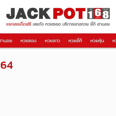
ฮานอย
หวยซอง
หวยลาว
หวยยี่กี
หวยหุ้น
ห
/64