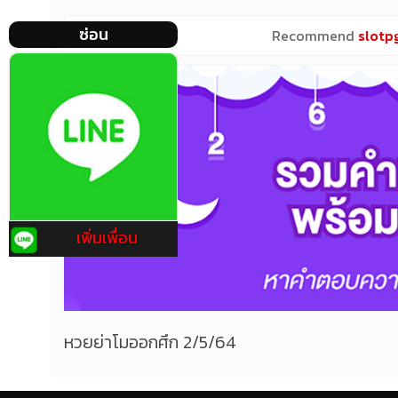
ซ่อน
Recommend
slotp
เพิ่มเพื่อน
หวยย่าโมออกศึก 2/5/64