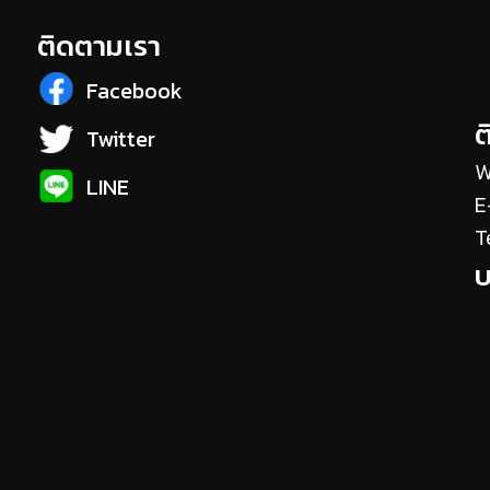
ติดตามเรา
Facebook
ต
Twitter
W
LINE
E
T
บ