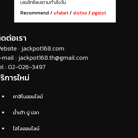
เลขอิทธิพลตามกำลังวัน
Recommend /
ufabet
/
slotxo
/
pgslot
ิดต่อเรา
ebsite : jackpot168.com
-mail :
jackpot168.th@gmail.com
el : 02-026-3497
ริการใหม่
คาสิโนออนไลน์
น้ำเต้า ปู ปลา
ไฮโลออนไลน์