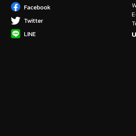
W
Facebook
E
Twitter
T
บ
LINE