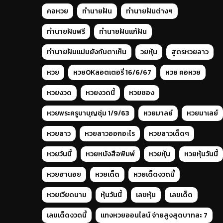
คอหวย
ทำนายฝัน
ทำนายฝันต่างๆ
ทำนายฝันฟรี
ทำนายฝันแก้ฝัน
ทำนายฝันแม่นยังกับตาเห็น
วยหุ้น
สูตรหวยลาว
หวย
หวยOKลอตเตอรี่ 16/6/67
หวย คอหวย
หวยงวด
หวยงวดนี้
หวยซอง
หวยพระครูบาบุญชุ่ม 1/9/63
หวยมาลย์
หวยมาเลย์
หวยลาว
หวยลาวออกอะไร
หวยลาวเด็ดๆ
หวยวันนี้
หวยหนังสือพิมพ์
หวยหุ้น
หวยหุ้นวันนี้
หวยฮานอย
หวยเด็ด
หวยเด็ดงวดนี้
หวยเวียดนาม
หุ้นวันนี้
เลขหุ้น
เลขเด็ด
เลขเด็ดงวดนี้
แทงหวยออนไลน์ จ่ายสูงสุดบาทละ 7