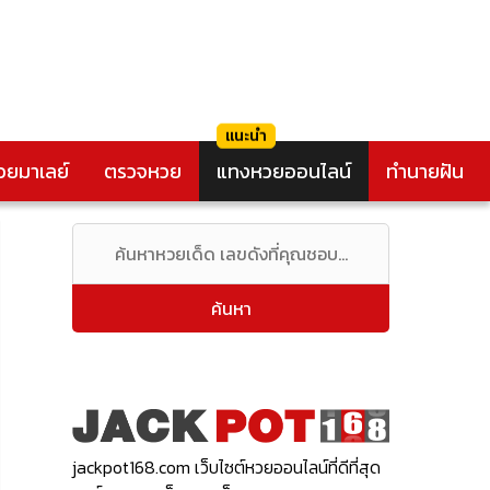
วยมาเลย์
ตรวจหวย
แทงหวยออนไลน์
ทำนายฝัน
ค้นหา
jackpot168.com เว็บไซต์หวยออนไลน์ที่ดีที่สุด