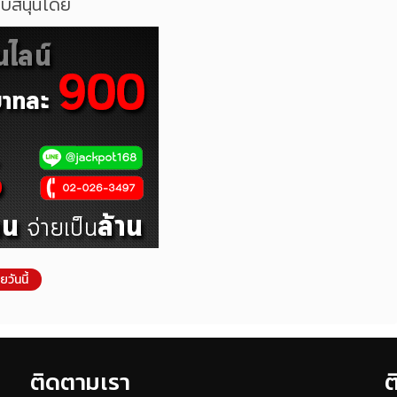
ับสนุนโดย
ยวันนี้
ติดตามเรา
ต