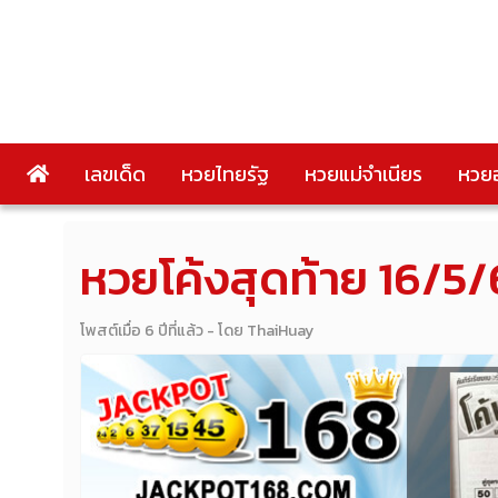
เลขเด็ด
หวยไทยรัฐ
หวยแม่จำเนียร
หวย
หวยโค้งสุดท้าย 16/5
โพสต์เมื่อ 6 ปีที่แล้ว
-
โดย ThaiHuay