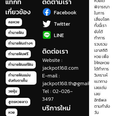
แท็กที่
ติดตามเรา
หวยได้
พิจารณา
เกี่ยวข้อง
Facebook
ในการ
เสี่ยงโชค
คอหวย
Twitter
ทั้งนี้เรา
ยังได้
ทำนายฝัน
LINE
ทำการ
ทำนายฝันต่างๆ
รวบรวม
ติดต่อเรา
เอาสถิติ
ทำนายฝันฟรี
หวย เพื่อ
Website :
ให้คอหวย
ทำนายฝันแก้ฝัน
jackpot168.com
ได้ทำการ
E-mail :
วิเคราะห์
ทำนายฝันแม่น
ยังกับตาเห็น
แนวทาง
jackpot168.th@gmail.com
เลขเด่น
Tel : 02-026-
วยหุ้น
เลข
3497
อิทธิพล
สูตรหวยลาว
บริการใหม่
ตามกำลัง
วัน
หวย