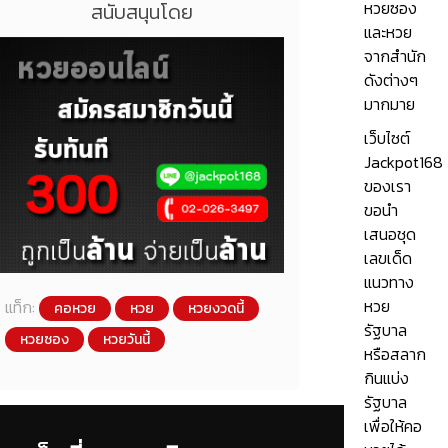
หวยซอง
สนับสนุนโดย
และหวย
จากสำนัก
ดังต่างๆ
มากมาย
เว็บไซต์
Jackpot168
ของเรา
ขอนำ
เสนอชุด
เลขเด็ด
แนวทาง
หวย
แท็ก:
คอหวย
หวย
หวยงวดนี้
รัฐบาล
หวยซอง
หวยวันนี้
หรือสลาก
กินแบ่ง
รัฐบาล
เพื่อให้คอ