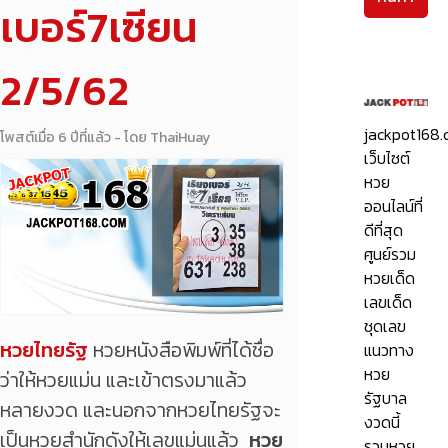
เบอร์7เซียน
2/5/62
jackpot168
โพสต์เมื่อ 6 ปีที่แล้ว
-
โดย ThaiHuay
เว็บไซต์
หวย
ออนไลน์ที่
ดีที่สุด
ศูนย์รวม
หวยเด็ด
เลขเด็ด
ชุดเลข
หวยไทยรัฐ
หวยหนังสือพิมพ์ที่ได้ชื่อ
แนวทาง
หวย
ว่าให้หวยแม่น และเข้าตรงมาแล้ว
รัฐบาล
หลายงวด และนอกจากหวยไทยรัฐจะ
งวดนี้
เป็นหวยสำนักดังให้เลขแม่นแล้ว
หวย
รวมหวย