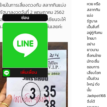
หวย หรือ
ใหม่ในการเสี่ยงดวงกับ สลากกินแบ่ง
สลากกิน
รัฐบาลงวดวันที่ 2 พฤษภาคม 2562
แบ่ง
ซ่อน
ส่วนงวดนี้หวยเรียงเบอร์7เซียนจะให้
รัฐบาล
เลขเด็ดตัวไหนบ้างไปเช็คกันเลยค่ะ
เป็นสิ่งที่
อยู่คู่กับคน
ไทยมา
อย่าง
ยาวนาน
ซึ่งคนไทย
มักจะชื่น
ชอบการ
เพิ่มเพื่อน
เสี่ยงโชค
เป็นส่วน
ใหญ่ ดัง
นั้น
Jackpot168
จึงได้