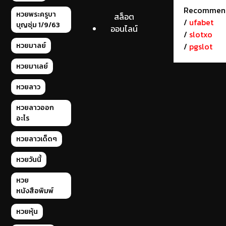
Recommen
หวยพระครูบา
สล็อต
/
ufabet
บุญชุ่ม 1/9/63
ออนไลน์
/
slotxo
หวยมาลย์
/
pgslot
หวยมาเลย์
หวยลาว
หวยลาวออก
อะไร
หวยลาวเด็ดๆ
หวยวันนี้
หวย
หนังสือพิมพ์
หวยหุ้น