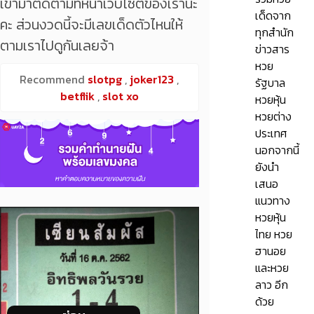
เข้ามาติดตามที่หน้าเว็บไซต์ของเรานะ
เด็ดจาก
คะ ส่วนงวดนี้จะมีเลขเด็ดตัวไหนให้
ทุกสำนัก
ตามเราไปดูกันเลยจ้า
ข่าวสาร
หวย
Recommend
slotpg
,
joker123
,
รัฐบาล
betflik
,
slot xo
หวยหุ้น
หวยต่าง
ประเทศ
นอกจากนี้
ยังนำ
เสนอ
แนวทาง
หวยหุ้น
ไทย หวย
ฮานอย
และหวย
ลาว อีก
ด้วย