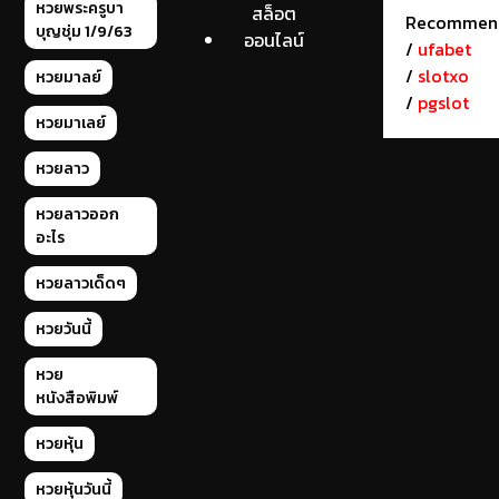
หวยพระครูบา
สล็อต
Recommen
บุญชุ่ม 1/9/63
ออนไลน์
/
ufabet
/
slotxo
หวยมาลย์
/
pgslot
หวยมาเลย์
หวยลาว
หวยลาวออก
อะไร
หวยลาวเด็ดๆ
หวยวันนี้
หวย
หนังสือพิมพ์
หวยหุ้น
หวยหุ้นวันนี้