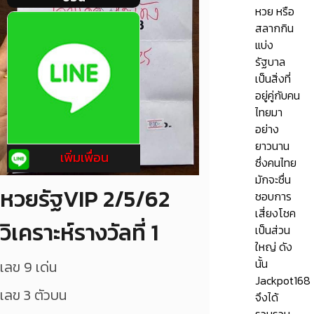
หวย หรือ
สลากกิน
แบ่ง
รัฐบาล
เป็นสิ่งที่
อยู่คู่กับคน
ไทยมา
อย่าง
ยาวนาน
เพิ่มเพื่อน
ซึ่งคนไทย
มักจะชื่น
หวยรัฐVIP 2/5/62
ชอบการ
เสี่ยงโชค
วิเคราะห์รางวัลที่ 1
เป็นส่วน
ใหญ่ ดัง
นั้น
เลข 9 เด่น
Jackpot168
เลข 3 ตัวบน
จึงได้