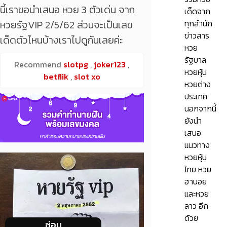
นี้เราขอนำเสนอ หวย 3 ตัวเด่น จาก
เด็ดจาก
หวยรัฐVIP 2/5/62 ส่วนจะเป็นเลข
ทุกสำนัก
ข่าวสาร
เด็ดตัวไหนบ้างเราไปดูกันเลยค่ะ
หวย
รัฐบาล
Recommend
slotpg
,
joker123
,
หวยหุ้น
betflik
,
slot xo
หวยต่าง
ประเทศ
นอกจากนี้
ยังนำ
เสนอ
แนวทาง
หวยหุ้น
ไทย หวย
ฮานอย
และหวย
ลาว อีก
ด้วย
ซ่อน