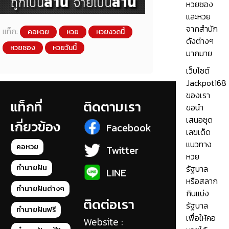
หวยซอง
และหวย
จากสำนัก
แท็ก:
คอหวย
หวย
หวยงวดนี้
ดังต่างๆ
หวยซอง
หวยวันนี้
มากมาย
เว็บไซต์
Jackpot168
ของเรา
แท็กที่
ติดตามเรา
ขอนำ
เสนอชุด
เกี่ยวข้อง
Facebook
เลขเด็ด
แนวทาง
คอหวย
Twitter
หวย
ทำนายฝัน
รัฐบาล
LINE
หรือสลาก
ทำนายฝันต่างๆ
กินแบ่ง
ติดต่อเรา
รัฐบาล
ทำนายฝันฟรี
เพื่อให้คอ
Website :