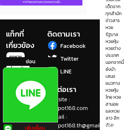
เด็ดจาก
ทุกสำนัก
ข่าวสาร
หวย
แท็กที่
ติดตามเรา
รัฐบาล
หวยหุ้น
เกี่ยวข้อง
Facebook
หวยต่าง
ประเทศ
คอหวย
Twitter
ซ่อน
นอกจากนี้
ทำนายฝัน
ยังนำ
LINE
เสนอ
ทำนายฝันต่างๆ
แนวทาง
ติดต่อเรา
หวยหุ้น
ทำนายฝันฟรี
ไทย หวย
Website :
ฮานอย
ทำนายฝันแก้ฝัน
jackpot168.com
และหวย
E-mail :
ทำนายฝันแม่น
ลาว อีก
ยังกับตาเห็น
jackpot168.th@gmail.com
ด้วย
เพิ่มเพื่อน