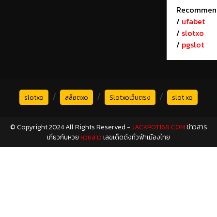
Recommen
/
ufabet
/
slotxo
/
pgslot
/
/
/
slotxo
สล็อตxo
Slotxoเว็บตรง
slot xo
© Copyright 2024 All Rights Reserved -
JACKPOT168.COM
ข่าวสาร
เกี่ยวกับหวย
หวยลาว
เลขเด็ดดังทั่วฟ้าเมืองไทย