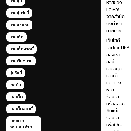
หวยหุ้น
หวยซอง
และหวย
หวยหุ้นวันนี้
จากสำนัก
ดังต่างๆ
หวยฮานอย
มากมาย
หวยเด็ด
เว็บไซต์
Jackpot168
หวยเด็ดงวดนี้
ของเรา
หวยเวียดนาม
ขอนำ
เสนอชุด
หุ้นวันนี้
เลขเด็ด
แนวทาง
เลขหุ้น
หวย
รัฐบาล
เลขเด็ด
หรือสลาก
เลขเด็ดงวดนี้
กินแบ่ง
รัฐบาล
แทงหวย
เพื่อให้คอ
ออนไลน์ จ่าย