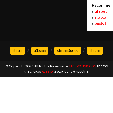
Recommen
/
ufabet
/
slotxo
/
pgslot
/
/
/
slotxo
สล็อตxo
Slotxoเว็บตรง
slot xo
© Copyright 2024 All Rights Reserved -
JACKPOT168.COM
ข่าวสาร
เกี่ยวกับหวย
หวยลาว
เลขเด็ดดังทั่วฟ้าเมืองไทย