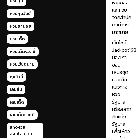
หวยหุ้น
หวยซอง
และหวย
หวยหุ้นวันนี้
จากสำนัก
ดังต่างๆ
หวยฮานอย
มากมาย
หวยเด็ด
เว็บไซต์
Jackpot168
หวยเด็ดงวดนี้
ของเรา
หวยเวียดนาม
ขอนำ
เสนอชุด
หุ้นวันนี้
เลขเด็ด
แนวทาง
เลขหุ้น
หวย
รัฐบาล
เลขเด็ด
หรือสลาก
เลขเด็ดงวดนี้
กินแบ่ง
รัฐบาล
แทงหวย
เพื่อให้คอ
ออนไลน์ จ่าย