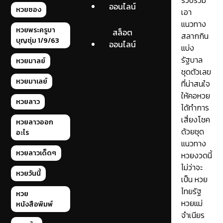
รวบรวม
ออนไลน์
หวยซอง
เอา
แนวทาง
หวยพระครูบา
สล็อต
สลากกิน
บุญชุ่ม 1/9/63
ออนไลน์
แบ่ง
รัฐบาล
หวยมาลย์
ชุดตัวเลข
หวยมาเลย์
ที่น่าสนใจ
ให้คอหวย
หวยลาว
ได้ทำการ
เสี่ยงโชค
หวยลาวออก
ด้วยชุด
อะไร
แนวทาง
หวยลาวเด็ดๆ
หวยงวดนี้
ไม่ว่าจะ
หวยวันนี้
เป็น หวย
ไทยรัฐ
หวย
หวยแม่
หนังสือพิมพ์
จำเนียร